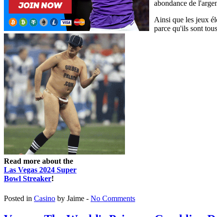
abondance de l'argen
Ainsi que les jeux é
parce qu'ils sont tou
Read more about the
Las Vegas 2024 Super
Bowl Streaker
!
Posted in
Casino
by Jaime -
No Comments