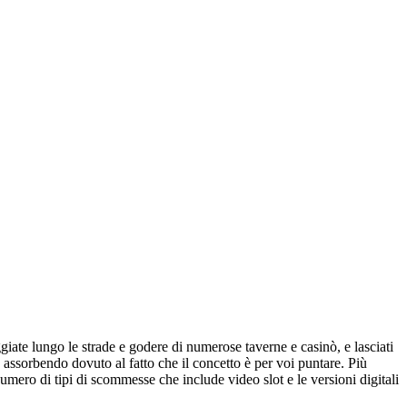
giate lungo le strade e godere di numerose taverne e casinò, e lasciati
 assorbendo dovuto al fatto che il concetto è per voi puntare. Più
umero di tipi di scommesse che include video slot e le versioni digitali