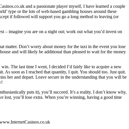
inos.co.uk and a passionate player myself, I have learned a couple
world’ type or the lots of web-based gambling houses around these
xcept if followed will support you go a long method to leaving (or
est – imagine you are on a night out; work out what you’d invest on
at matter. Don’t worry about money for the taxi in the event you lose
u house and will likely be additional than pleased to wait for the money
 win. The last time I went, I decided I’d fairly like to acquire a new
. As soon as I reached that quantity, I quit. You should too. Just quit.
iss her and depart. Leave secure in the understanding that you will be
y!
usiastically puts it), you’ll succeed. It’s a reality. I don’t know why,
u’ve lost, you’ll lose extra. When you’re winning, having a good time
://www.InternetCasinos.co.uk