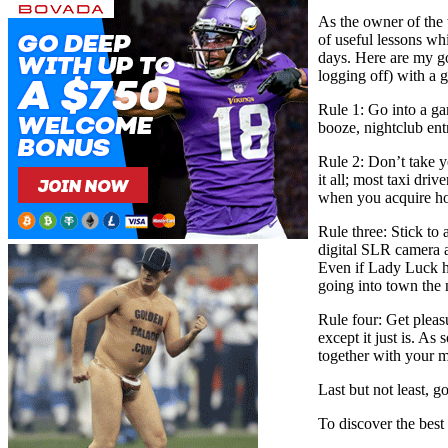
As the owner of the
of useful lessons wh
days. Here are my go
logging off) with a g
Rule 1: Go into a ga
booze, nightclub ent
Rule 2: Don’t take y
it all; most taxi dri
when you acquire h
Rule three: Stick to 
digital SLR camera an
Even if Lady Luck he
going into town the n
Rule four: Get pleasu
except it just is. A
together with your m
Last but not least, g
To discover the best