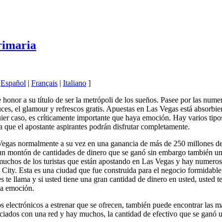
rimaria
|
Español
|
Français
|
Italiano
]
honor a su título de ser la metrópoli de los sueños. Pasee por las numero
luces, el glamour y refrescos gratis. Apuestas en Las Vegas está absorb
ier caso, es críticamente importante que haya emoción. Hay varios tipos
ta que el apostante aspirantes podrán disfrutar completamente.
egas normalmente a su vez en una ganancia de más de 250 millones de dól
 un montón de cantidades de dinero que se ganó sin embargo también un
muchos de los turistas que están apostando en Las Vegas y hay numeroso
n City. Esta es una ciudad que fue construida para el negocio formidable
es te llama y si usted tiene una gran cantidad de dinero en usted, usted
la emoción.
 electrónicos a estrenar que se ofrecen, también puede encontrar las má
ciados con una red y hay muchos, la cantidad de efectivo que se ganó 