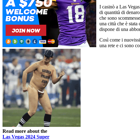
I casinò a Las Vegas
di quantità di denar
che sono scommesse d
una città che è stata
dispone di una abbond
Così come i nuovissim
una rete e ci sono co
Read more about the
Las Vegas 2024 Super