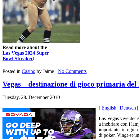
Read more about the
Las Vegas 2024 Super
Bowl Streaker
!
Posted in
Casino
by Jaime -
No Comments
Vegas – destinazione di gioco primaria de
Tuesday, 28. December 2010
[
English
|
Deutsch
Las Vegas vive decisa
a inebriare con i lam
importante, in ogni c
di poker, Vingt-et-u