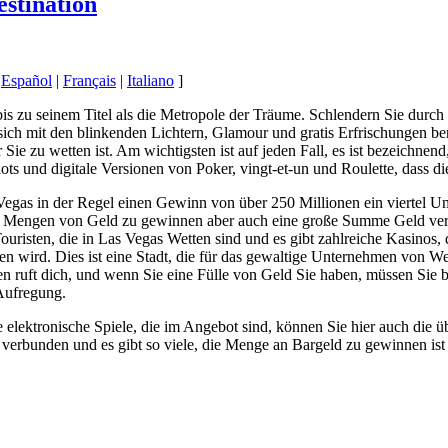
stination
|
Español
|
Français
|
Italiano
]
 bis zu seinem Titel als die Metropole der Träume. Schlendern Sie dur
 sich mit den blinkenden Lichtern, Glamour und gratis Erfrischungen be
 Sie zu wetten ist. Am wichtigsten ist auf jeden Fall, es ist bezeichnen
ots und digitale Versionen von Poker, vingt-et-un und Roulette, dass di
egas in der Regel einen Gewinn von über 250 Millionen ein viertel Umd
e Mengen von Geld zu gewinnen aber auch eine große Summe Geld verl
ouristen, die in Las Vegas Wetten sind und es gibt zahlreiche Kasinos,
en wird. Dies ist eine Stadt, die für das gewaltige Unternehmen von We
n ruft dich, und wenn Sie eine Fülle von Geld Sie haben, müssen Sie b
Aufregung.
elektronische Spiele, die im Angebot sind, können Sie hier auch die üb
verbunden und es gibt so viele, die Menge an Bargeld zu gewinnen ist