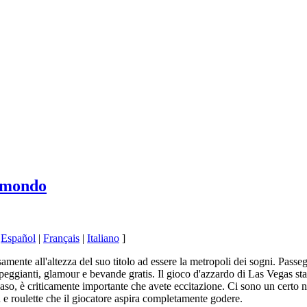
l mondo
|
Español
|
Français
|
Italiano
]
mente all'altezza del suo titolo ad essere la metropoli dei sogni. Passeg
peggianti, glamour e bevande gratis. Il gioco d'azzardo di Las Vegas sta
aso, è criticamente importante che avete eccitazione. Ci sono un certo n
n e roulette che il giocatore aspira completamente godere.