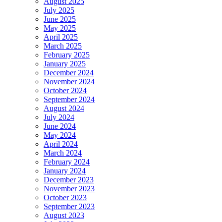
August 2025
July 2025
June 2025
May 2025
April 2025
March 2025
February 2025
January 2025
December 2024
November 2024
October 2024
September 2024
August 2024
July 2024
June 2024
May 2024
April 2024
March 2024
February 2024
January 2024
December 2023
November 2023
October 2023
September 2023
August 2023