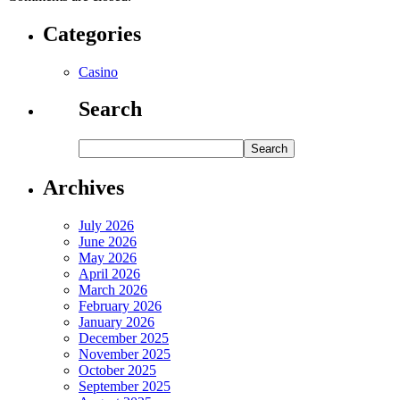
Categories
Casino
Search
Archives
July 2026
June 2026
May 2026
April 2026
March 2026
February 2026
January 2026
December 2025
November 2025
October 2025
September 2025