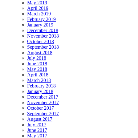
May 2019
April 2019
March 2019
February 2019
January 2019
December 2018
November 2018
October 2018
September 2018
August 2018
July 2018
June 2018
May 2018
April 2018
March 2018
February 2018
January 2018
December 2017
November 2017
October 2017
September 2017
August 2017
July 2017
June 2017
May 2017