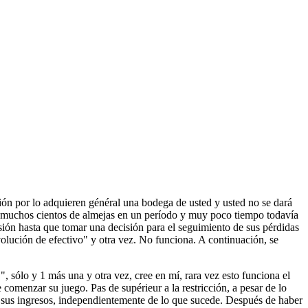
ación por lo adquieren général una bodega de usted y usted no se dará
r muchos cientos de almejas en un período y muy poco tiempo todavía
ión hasta que tomar una decisión para el seguimiento de sus pérdidas
volución de efectivo" y otra vez. No funciona. A continuación, se
, sólo y 1 más una y otra vez, cree en mí, rara vez esto funciona el
 comenzar su juego. Pas de supérieur a la restricción, a pesar de lo
 a sus ingresos, independientemente de lo que sucede. Después de haber