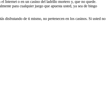
 el Internet o en un casino del ladrillo mortero y, que no quede.
lmente para cualquier juego que apuesta usted, ya sea de bingo
tás disfrutando de ti mismo, no pertenecen en los casinos. Si usted no