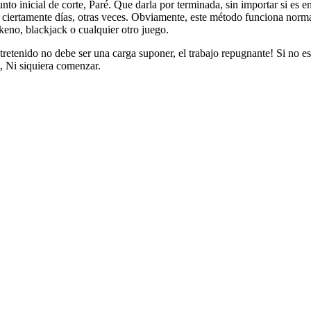
nto inicial de corte, Paré. Que darla por terminada, sin importar si es en
 ciertamente días, otras veces. Obviamente, este método funciona norma
 keno, blackjack o cualquier otro juego.
tretenido no debe ser una carga suponer, el trabajo repugnante! Si no es
, Ni siquiera comenzar.