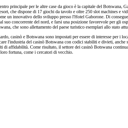
ntro principale per le altre case da gioco è la capitale del Botswana, G
rt, che dispone di 17 giochi da tavolo e oltre 250 slot machines e vid
me un innovativo dello sviluppo presso l'Hotel Gaborone. Di conseguenza
dal suo concorrente del nord, e farsi una posizione favorevole per gli ospi
ana, che sono allettamento del paese turistico esemplari allo stato attu
ardo, casinò e Botswana sono impostati per essere di interesse per i loc
care l'industria del casinò Botswana con codici stabiliti e divieti, anche 
lti di affidabilità. Come risultato, il settore dei casinò Botswana conti
 loro fortuna, come i cercatori di vecchio.