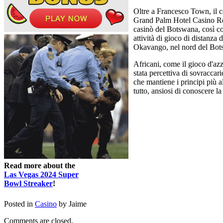
Oltre a Francesco Town, il ce
Grand Palm Hotel Casino Reso
casinò del Botswana, così co
attività di gioco di distanza 
Okavango, nel nord del Botsw
Africani, come il gioco d'azz
stata percettiva di sovraccari
che mantiene i principi più a
tutto, ansiosi di conoscere la
Read more about the
Las Vegas 2024 Super
Bowl Streaker
!
Posted in
Casino
by Jaime
Comments are closed.