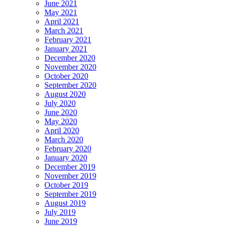
June 2021
May 2021
April 2021
March 2021
February 2021
January 2021
December 2020
November 2020
October 2020
September 2020
August 2020
July 2020
June 2020
May 2020
April 2020
March 2020
February 2020
January 2020
December 2019
November 2019
October 2019
September 2019
August 2019
July 2019
June 2019