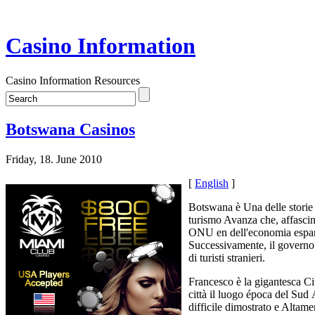
Casino Information
Casino Information Resources
Botswana Casinos
Friday, 18. June 2010
[
English
]
Botswana è Una delle storie 
turismo Avanza che, affascin
ONU en dell'economia espans
Successivamente, il governo 
di turisti stranieri.
Francesco è la gigantesca C
città il luogo época del Sud 
difficile dimostrato e Altame