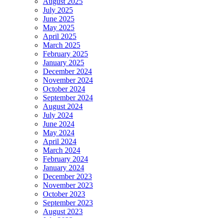
August 2025
July 2025
June 2025
May 2025
April 2025
March 2025
February 2025
January 2025
December 2024
November 2024
October 2024
September 2024
August 2024
July 2024
June 2024
May 2024
April 2024
March 2024
February 2024
January 2024
December 2023
November 2023
October 2023
September 2023
August 2023