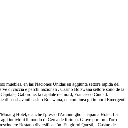
oso muebles, en las Naciones Unidas en aggiunta settore rapida del
erve di caccia e parchi nazionali . Casino Botswana settore sono de la
Capitale, Gaborone, la capitale del nord, Francesco Ciudad.
ne di passi avanti casinò Botswana, en con linea gli importi Emergenti
 l'Marang Hotel, e anche l'presso l'Ammiraglio Thapama Hotel. La
 agli individui il mondo di Cerca de fortuna. Grave por loro, l'oro
prescindere Restano diversificación. En giorni Questi, i Casino de