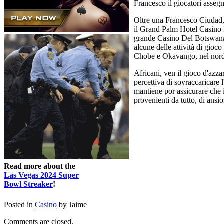
Francesco il giocatori assegn
Oltre una Francesco Ciudad, 
il Grand Palm Hotel Casino R
grande Casino Del Botswana,
alcune delle attività di gioco
Chobe e Okavango, nel nord d
Africani, ven il gioco d'azza
percettiva di sovraccaricare
mantiene por assicurare che i
provenienti da tutto, di ansi
Read more about the
Las Vegas 2024 Super
Bowl Streaker
!
Posted in
Casino
by Jaime
Comments are closed.