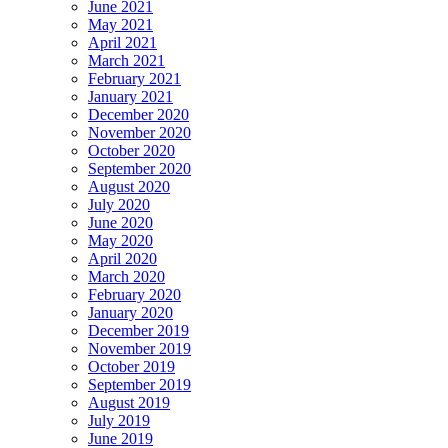
June 2021
May 2021
April 2021
March 2021
February 2021
January 2021
December 2020
November 2020
October 2020
September 2020
August 2020
July 2020
June 2020
May 2020
April 2020
March 2020
February 2020
January 2020
December 2019
November 2019
October 2019
September 2019
August 2019
July 2019
June 2019