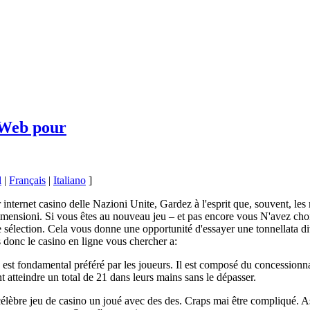
 Web pour
l
|
Français
|
Italiano
]
ernet casino delle Nazioni Unite, Gardez à l'esprit que, souvent, les 
mensioni. Si vous êtes au nouveau jeu – et pas encore vous N'avez choisi
e sélection. Cela vous donne une opportunité d'essayer une tonnellata d
donc le casino en ligne vous chercher a:
s est fondamental préféré par les joueurs. Il est composé du concessionn
nt atteindre un total de 21 dans leurs mains sans le dépasser.
élèbre jeu de casino un joué avec des des. Craps mai être compliqué. Asp