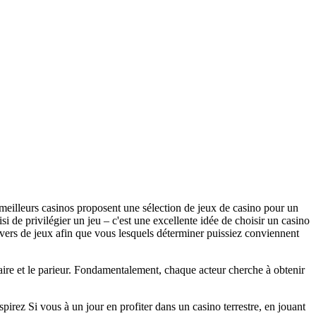
meilleurs casinos proposent une sélection de jeux de casino pour un
 de privilégier un jeu – c'est une excellente idée de choisir un casino
ivers de jeux afin que vous lesquels déterminer puissiez conviennent
aire et le parieur. Fondamentalement, chaque acteur cherche à obtenir
irez Si vous à un jour en profiter dans un casino terrestre, en jouant