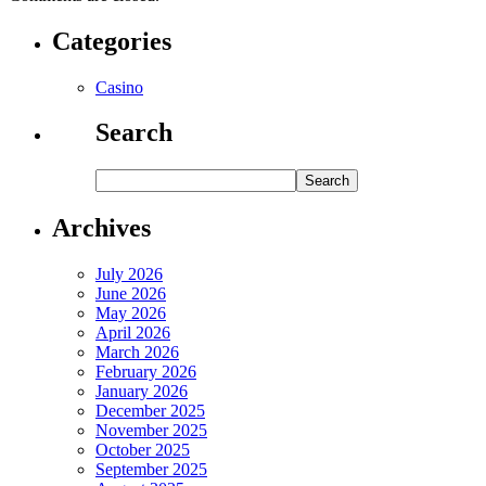
Categories
Casino
Search
Archives
July 2026
June 2026
May 2026
April 2026
March 2026
February 2026
January 2026
December 2025
November 2025
October 2025
September 2025