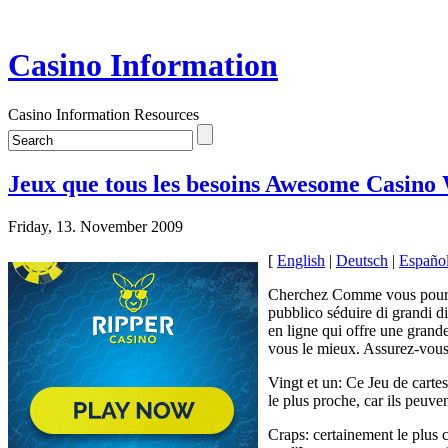
Casino Information
Casino Information Resources
Jeux que tous les besoins Awesome Casino
Friday, 13. November 2009
[
English
|
Deutsch
|
Españo
Cherchez Comme vous pour int
pubblico séduire di grandi di
en ligne qui offre une grand
vous le mieux. Assurez-vous 
Vingt et un: Ce Jeu de carte
le plus proche, car ils peuve
Craps: certainement le plus c