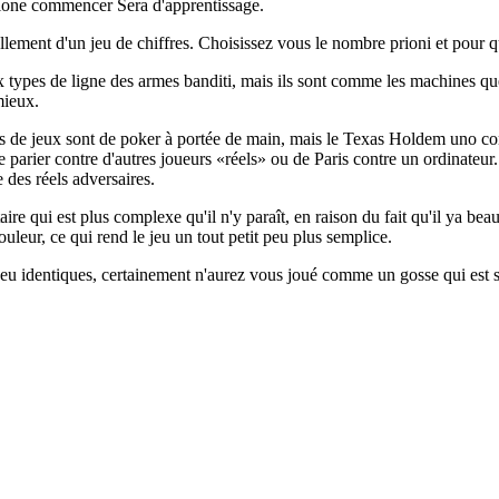
sione commencer Sera d'apprentissage.
ement d'un jeu de chiffres. Choisissez vous le nombre prioni et pour qu'
 types de ligne des armes banditi, mais ils sont comme les machines q
mieux.
 de jeux sont de poker à portée de main, mais le Texas Holdem uno con
 parier contre d'autres joueurs «réels» ou de Paris contre un ordinateur.
 des réels adversaires.
ire qui est plus complexe qu'il n'y paraît, en raison du fait qu'il ya b
leur, ce qui rend le jeu un tout petit peu plus semplice.
identiques, certainement n'aurez vous joué comme un gosse qui est souve