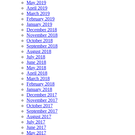
May 2019
April 2019
March 2019
February 2019
January 2019
December 2018
November 2018
October 2018
September 2018
August 2018
July 2018
June 2018
May 2018
April 2018
March 2018
February 2018
January 2018
December 2017
November 2017
October 2017
September 2017
August 2017
July 2017
June 2017
May 2017