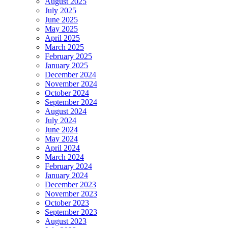
August 2025
July 2025
June 2025
May 2025
April 2025
March 2025
February 2025
January 2025
December 2024
November 2024
October 2024
September 2024
August 2024
July 2024
June 2024
May 2024
April 2024
March 2024
February 2024
January 2024
December 2023
November 2023
October 2023
September 2023
August 2023