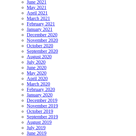
June 2021
May 2021
April 2021
March 2021
February 2021
January 2021
December 2020
November 2020
October 2020
September 2020
August 2020
July 2020
June 2020
May 2020
April 2020
March 2020
February 2020
January 2020
December 2019
November 2019
October 2019
September 2019
August 2019
July 2019
June 2019