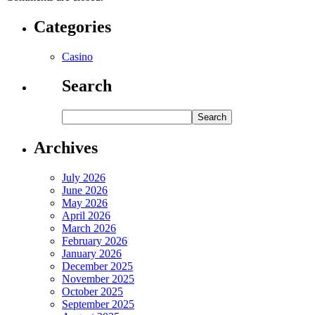
Categories
Casino
Search
Archives
July 2026
June 2026
May 2026
April 2026
March 2026
February 2026
January 2026
December 2025
November 2025
October 2025
September 2025