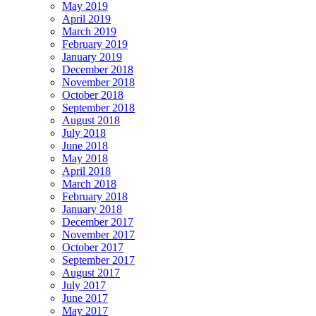
May 2019
April 2019
March 2019
February 2019
January 2019
December 2018
November 2018
October 2018
September 2018
August 2018
July 2018
June 2018
May 2018
April 2018
March 2018
February 2018
January 2018
December 2017
November 2017
October 2017
September 2017
August 2017
July 2017
June 2017
May 2017