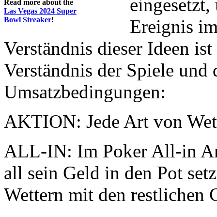
eingesetzt,
Read more about the
Las Vegas 2024 Super
Bowl Streaker
!
Ereignis i
Verständnis dieser Ideen ist
Verständnis der Spiele und d
Umsatzbedingungen:
AKTION: Jede Art von Wet
ALL-IN: Im Poker All-in An
all sein Geld in den Pot set
Wettern mit den restlichen 