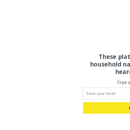
These pla
household na
hear
Free 