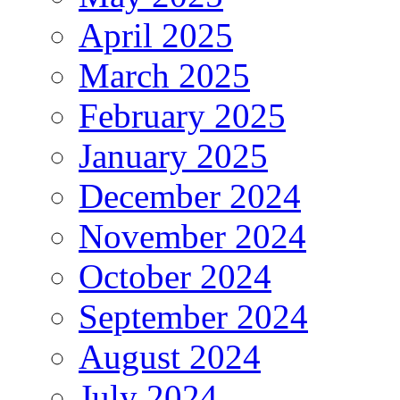
April 2025
March 2025
February 2025
January 2025
December 2024
November 2024
October 2024
September 2024
August 2024
July 2024