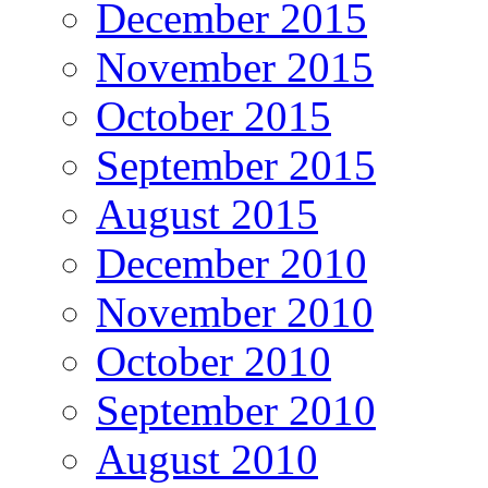
December 2015
November 2015
October 2015
September 2015
August 2015
December 2010
November 2010
October 2010
September 2010
August 2010