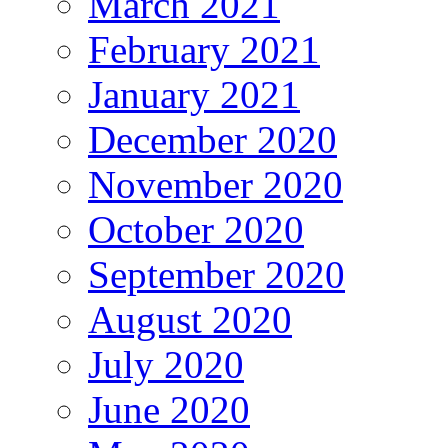
March 2021
February 2021
January 2021
December 2020
November 2020
October 2020
September 2020
August 2020
July 2020
June 2020