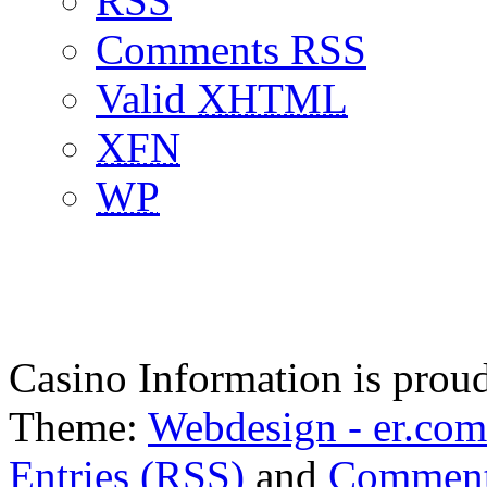
RSS
Comments RSS
Valid
XHTML
XFN
WP
Casino Information is pro
Theme:
Webdesign - er.com
Entries (RSS)
and
Comment