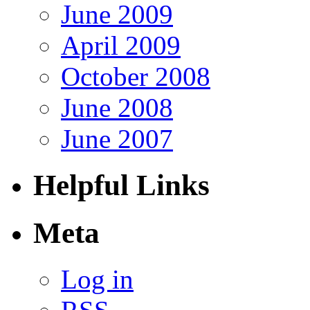
June 2009
April 2009
October 2008
June 2008
June 2007
Helpful Links
Meta
Log in