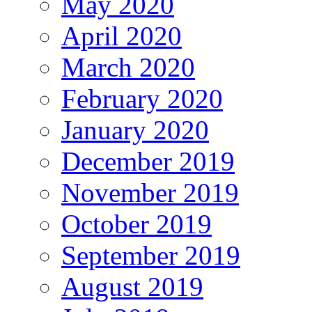
May 2020
April 2020
March 2020
February 2020
January 2020
December 2019
November 2019
October 2019
September 2019
August 2019