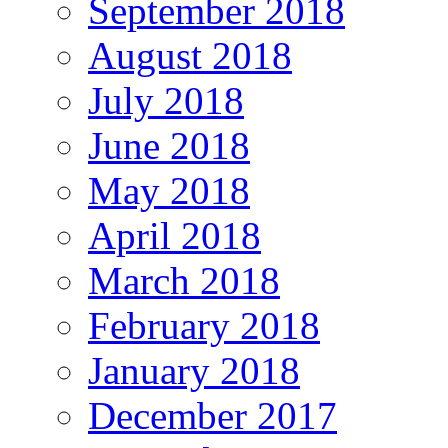
September 2018
August 2018
July 2018
June 2018
May 2018
April 2018
March 2018
February 2018
January 2018
December 2017