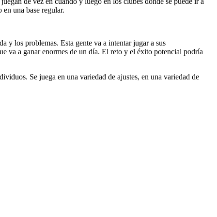
e juegan de vez en cuando y luego en los clubes donde se puede ir a
 en una base regular.
da y los problemas. Esta gente va a intentar jugar a sus
 va a ganar enormes de un día. El reto y el éxito potencial podría
dividuos. Se juega en una variedad de ajustes, en una variedad de