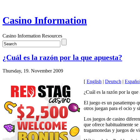
Casino Information
Casino Information Resources
¿Cuál es la razón por la que apuesta?
Thursday, 19. November 2009
[
English
|
Deutsch
|
Españo
¿Cuál es la razón por la que
El juego es un pasatiempo q
otros juegan para el ocio y s
Los juegos de casino diferent
que ofrece habitualmente se
tragamonedas y juegos de vi