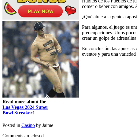
Hábitos de los Pueblos de ju
comer o beber con amigos. Al
¿Qué atrae a la gente a apos
Para algunos, el juego es una
preocupaciones. Unos pocos i
crear un golpe de adrenalina
En conclusión: las apuestas 
eventos y para una variedad 
Read more about the
Las Vegas 2024 Super
Bowl Streaker
!
Posted in
Casino
by Jaime
Comments are closed.