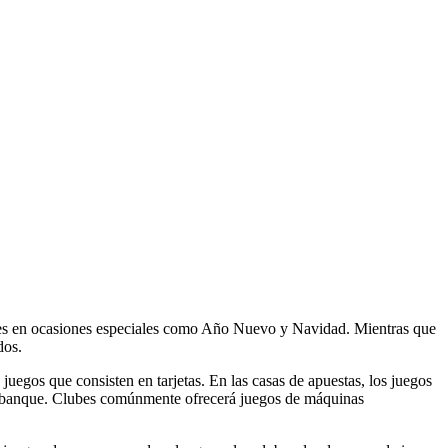
res en ocasiones especiales como Año Nuevo y Navidad. Mientras que
dos.
 juegos que consisten en tarjetas. En las casas de apuestas, los juegos
rat banque. Clubes comúnmente ofrecerá juegos de máquinas