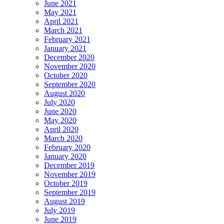
June 2021
May 2021
April 2021
March 2021
February 2021
January 2021
December 2020
November 2020
October 2020
September 2020
August 2020
July 2020
June 2020
May 2020
April 2020
March 2020
February 2020
January 2020
December 2019
November 2019
October 2019
September 2019
August 2019
July 2019
June 2019